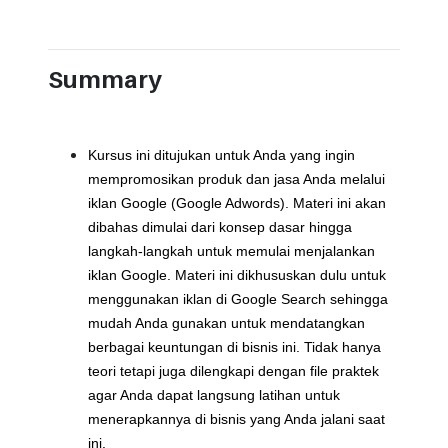
Summary
Kursus ini ditujukan untuk Anda yang ingin
mempromosikan produk dan jasa Anda melalui
iklan Google (Google Adwords). Materi ini akan
dibahas dimulai dari konsep dasar hingga
langkah-langkah untuk memulai menjalankan
iklan Google. Materi ini dikhususkan dulu untuk
menggunakan iklan di Google Search sehingga
mudah Anda gunakan untuk mendatangkan
berbagai keuntungan di bisnis ini. Tidak hanya
teori tetapi juga dilengkapi dengan file praktek
agar Anda dapat langsung latihan untuk
menerapkannya di bisnis yang Anda jalani saat
ini.