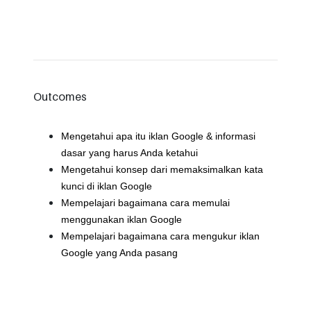
Outcomes
Mengetahui apa itu iklan Google & informasi
dasar yang harus Anda ketahui
Mengetahui konsep dari memaksimalkan kata
kunci di iklan Google
Mempelajari bagaimana cara memulai
menggunakan iklan Google
Mempelajari bagaimana cara mengukur iklan
Google yang Anda pasang