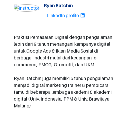
Ryan Batchin
LinkedIn profile
Praktisi Pemasaran Digital dengan pengalaman
lebih dari 9 tahun menangani kampanye digital
untuk Google Ads & Iklan Media Sosial di
berbagai industri mulai dari keuangan, e-
commerce, FMCG, Otomotif, dan UKM.
Ryan Batchin juga memiliki 5 tahun pengalaman
menjadi digital marketing trainer & pembicara
tamu di beberapa lembaga akademi & akademi
digital (Univ. Indonesia, PPM & Univ. Brawijaya
Malang)