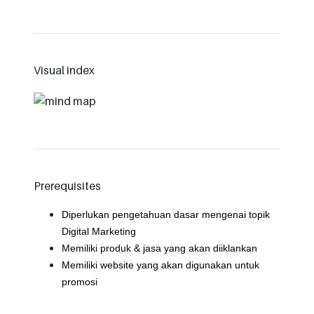
Visual index
Prerequisites
Diperlukan pengetahuan dasar mengenai topik
Digital Marketing
Memiliki produk & jasa yang akan diiklankan
Memiliki website yang akan digunakan untuk
promosi