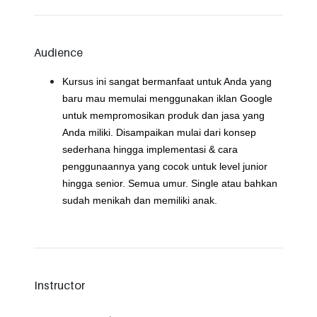
Audience
Kursus ini sangat bermanfaat untuk Anda yang
baru mau memulai menggunakan iklan Google
untuk mempromosikan produk dan jasa yang
Anda miliki. Disampaikan mulai dari konsep
sederhana hingga implementasi & cara
penggunaannya yang cocok untuk level junior
hingga senior. Semua umur. Single atau bahkan
sudah menikah dan memiliki anak.
Instructor
.