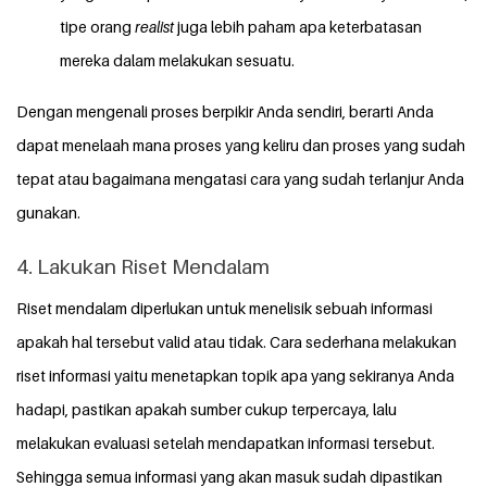
tipe orang
realist
juga lebih paham apa keterbatasan
mereka dalam melakukan sesuatu.
Dengan mengenali proses berpikir Anda sendiri, berarti Anda
dapat menelaah mana proses yang keliru dan proses yang sudah
tepat atau bagaimana mengatasi cara yang sudah terlanjur Anda
gunakan.
4. Lakukan Riset Mendalam
Riset mendalam diperlukan untuk menelisik sebuah informasi
apakah hal tersebut valid atau tidak.
Cara sederhana melakukan
riset informasi yaitu menetapkan topik apa yang sekiranya Anda
hadapi, pastikan apakah sumber cukup terpercaya, lalu
melakukan evaluasi setelah mendapatkan informasi tersebut.
Sehingga semua informasi yang akan masuk sudah dipastikan