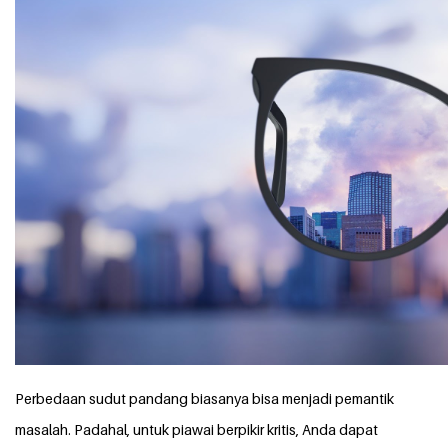
Perbedaan sudut pandang biasanya bisa menjadi pemantik
masalah. Padahal, untuk piawai berpikir kritis, Anda dapat