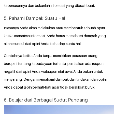
kebenarannya dan bukanlah informasi yang dibuat-buat.
5. Pahami Dampak Suatu Hal
Biasanya Anda akan melakukan atau membentuk sebuah opini
ketika menerima informasi. Anda harus memahami dampak yang
akan muncul dari opini Anda terhadap suatu hal.
Contohnya ketika Anda tanpa memikirkan perasaan orang
beropini tentang kebudayaan tertentu, pasti akan ada respon
negatif dari opini Anda walaupun niat awal Anda bukan untuk
menyerang.
Dengan memahami dampak dari tindakan dan opini,
Anda dapat lebih berhati-hati agar tidak berakibat buruk.
6. Belajar dari Berbagai Sudut Pandang