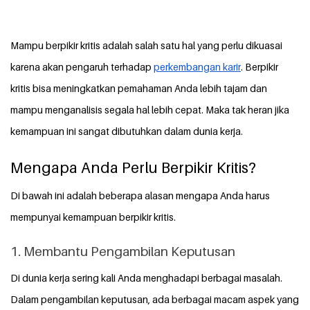
Mampu berpikir kritis adalah salah satu hal yang perlu dikuasai
karena akan pengaruh terhadap
perkembangan karir
. Berpikir
kritis bisa meningkatkan pemahaman Anda lebih tajam dan
mampu menganalisis segala hal lebih cepat. Maka tak heran jika
kemampuan ini sangat dibutuhkan dalam dunia kerja.
Mengapa Anda Perlu Berpikir Kritis?
Di bawah ini adalah beberapa alasan mengapa Anda harus
mempunyai kemampuan berpikir kritis.
1. Membantu Pengambilan Keputusan
Di dunia kerja sering kali Anda menghadapi berbagai masalah.
Dalam pengambilan keputusan, ada berbagai macam aspek yang