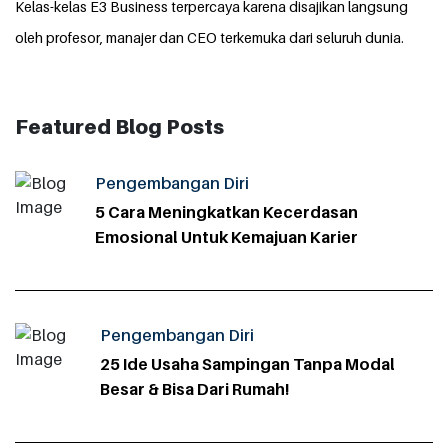
Kelas-kelas E3 Business terpercaya karena disajikan langsung
oleh profesor, manajer dan CEO terkemuka dari seluruh dunia.
Featured Blog Posts
Pengembangan Diri
5 Cara Meningkatkan Kecerdasan
Emosional Untuk Kemajuan Karier
Pengembangan Diri
25 Ide Usaha Sampingan Tanpa Modal
Besar & Bisa Dari Rumah!