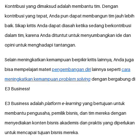
Kontribusi yang dimaksud adalah membantu tim. Dengan
kontribusi yang tepat, Anda pun dapat membangun tim jauh lebih
baik. Sikap kritis Anda dapat diasah ketika sedang berkontribusi
dalam tim, karena Anda dituntut untuk menyumbangkan ide dan
opini untuk menghadapi tantangan.
Selain meningkatkan kemampuan berpikir kritis lainnya, Anda juga
bisa mempelajari materi
pengembangan diri
lainnya seperti
cara
meningkatkan kemampuan
problem solving
dengan bergabung di
E3 Business!
E3 Business adalah
platform e
-
learning
yang bertujuan untuk
membantu pengusaha, pemilik bisnis, dan tim mereka dengan
menyediakan konten bisnis akademis dan praktis yang diperlukan
untuk mencapai tujuan bisnis mereka.