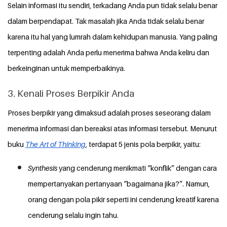
Selain informasi itu sendiri, terkadang Anda pun tidak selalu benar
dalam berpendapat. Tak masalah jika Anda tidak selalu benar
karena itu hal yang lumrah dalam kehidupan manusia. Yang paling
terpenting adalah Anda perlu menerima bahwa Anda keliru dan
berkeinginan untuk memperbaikinya.
3. Kenali Proses Berpikir Anda
Proses berpikir yang dimaksud adalah proses seseorang dalam
menerima informasi dan bereaksi atas informasi tersebut. Menurut
buku
The Art of Thinking
, terdapat 5 jenis pola berpikir, yaitu:
Synthesis
yang cenderung menikmati “konflik” dengan cara
mempertanyakan pertanyaan “bagaimana jika?”. Namun,
orang dengan pola pikir seperti ini cenderung kreatif karena
cenderung selalu ingin tahu.