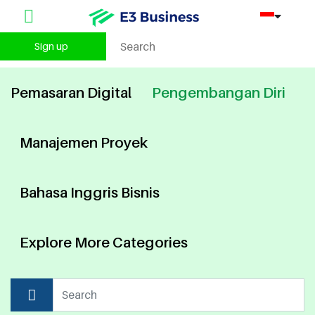
Sign up
Pemasaran Digital
Pengembangan Diri
Manajemen Proyek
Bahasa Inggris Bisnis
Explore More Categories