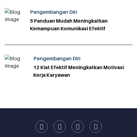
Pengembangan Diri
5 Panduan Mudah Meningkatkan
Kemampuan Komunikasi Efektif
Pengembangan Diri
12 Kiat Efektif Meningkatkan Motivasi
Kerja Karyawan