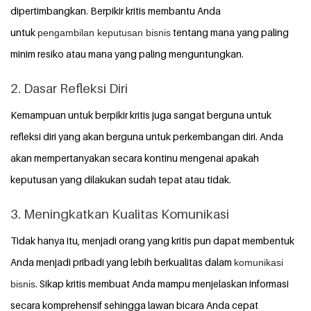
dipertimbangkan. Berpikir kritis membantu Anda
untuk
tentang mana yang paling
pengambilan keputusan bisnis
minim resiko atau mana yang paling menguntungkan.
2. Dasar Refleksi Diri
Kemampuan untuk berpikir kritis juga sangat berguna untuk
refleksi diri yang akan berguna untuk perkembangan diri. Anda
akan mempertanyakan secara kontinu mengenai apakah
keputusan yang dilakukan sudah tepat atau tidak.
3. Meningkatkan Kualitas Komunikasi
Tidak hanya itu, menjadi orang yang kritis pun dapat membentuk
Anda menjadi pribadi yang lebih berkualitas dalam
komunikasi
. Sikap kritis membuat Anda mampu menjelaskan informasi
bisnis
secara komprehensif sehingga lawan bicara Anda cepat