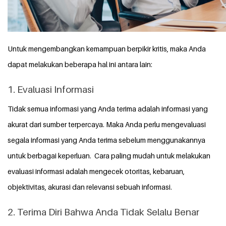
Untuk mengembangkan kemampuan berpikir kritis, maka Anda
dapat melakukan beberapa hal ini antara lain:
1. Evaluasi Informasi
Tidak semua informasi yang Anda terima adalah informasi yang
akurat dari sumber terpercaya. Maka Anda perlu mengevaluasi
segala informasi yang Anda terima sebelum menggunakannya
untuk berbagai keperluan.
Cara paling mudah untuk melakukan
evaluasi informasi adalah mengecek otoritas, kebaruan,
objektivitas, akurasi dan relevansi sebuah informasi.
2. Terima Diri Bahwa Anda Tidak Selalu Benar