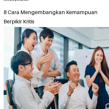
8 Cara Mengembangkan Kemampuan
Berpikir Kritis