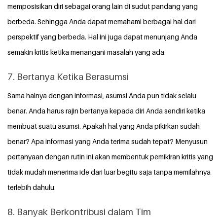
memposisikan diri sebagai orang lain di sudut pandang yang
berbeda. Sehingga Anda dapat memahami berbagai hal dari
perspektif yang berbeda. Hal ini juga dapat menunjang Anda
semakin kritis ketika menangani masalah yang ada.
7. Bertanya Ketika Berasumsi
Sama halnya dengan informasi, asumsi Anda pun tidak selalu
benar. Anda harus rajin bertanya kepada diri Anda sendiri ketika
membuat suatu asumsi. Apakah hal yang Anda pikirkan sudah
benar? Apa informasi yang Anda terima sudah tepat? Menyusun
pertanyaan dengan rutin ini akan membentuk pemikiran kritis yang
tidak mudah menerima ide dari luar begitu saja tanpa memilahnya
terlebih dahulu.
8. Banyak Berkontribusi dalam Tim